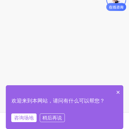
×
欢迎来到本网站，请问有什么可以帮您？
咨询场地
稍后再说
首页
找场地
购物车
我的